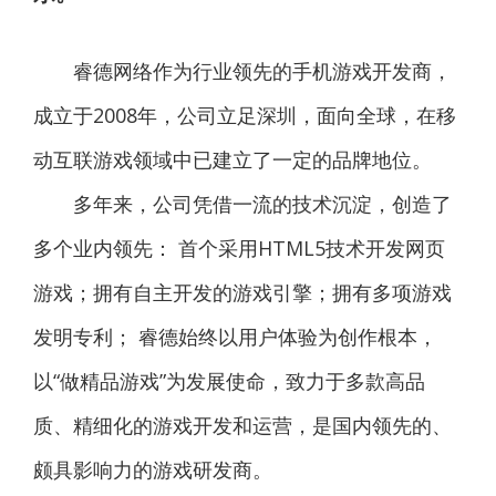
睿德网络作为行业领先的手机游戏开发商，
成立于2008年，公司立足深圳，面向全球，在移
动互联游戏领域中已建立了一定的品牌地位。
多年来，公司凭借一流的技术沉淀，创造了
多个业内领先： 首个采用HTML5技术开发网页
游戏；拥有自主开发的游戏引擎；拥有多项游戏
发明专利； 睿德始终以用户体验为创作根本，
以“做精品游戏”为发展使命，致力于多款高品
质、精细化的游戏开发和运营，是国内领先的、
颇具影响力的游戏研发商。