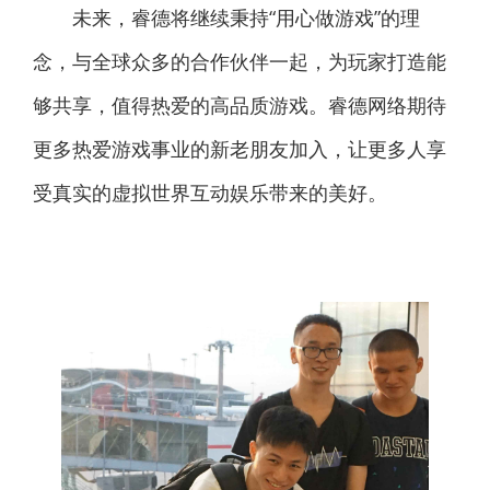
未来，睿德将继续秉持“用心做游戏”的理
念，与全球众多的合作伙伴一起，为玩家打造能
够共享，值得热爱的高品质游戏。睿德网络期待
更多热爱游戏事业的新老朋友加入，让更多人享
受真实的虚拟世界互动娱乐带来的美好。