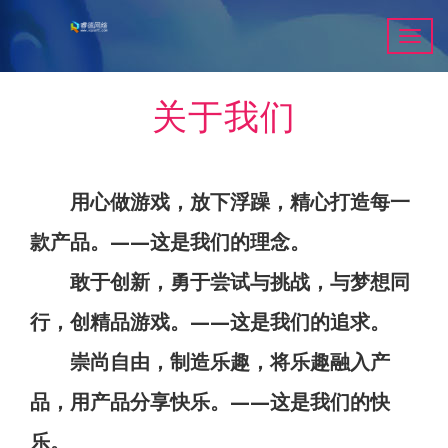
Toggl
navig
关于我们
用心做游戏，放下浮躁，精心打造每一
款产品。——这是我们的理念。
敢于创新，勇于尝试与挑战，与梦想同
行，创精品游戏。——这是我们的追求。
崇尚自由，制造乐趣，将乐趣融入产
品，用产品分享快乐。——这是我们的快
乐。